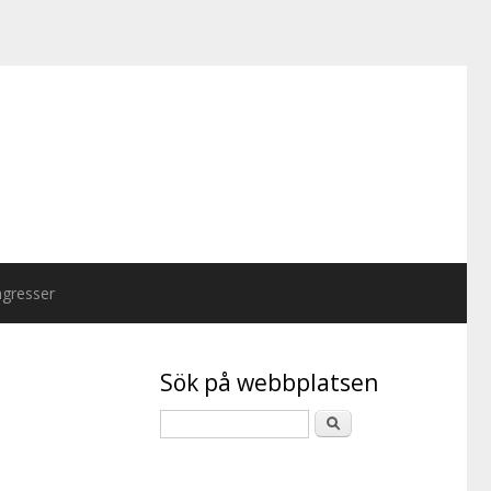
gresser
Sök på webbplatsen