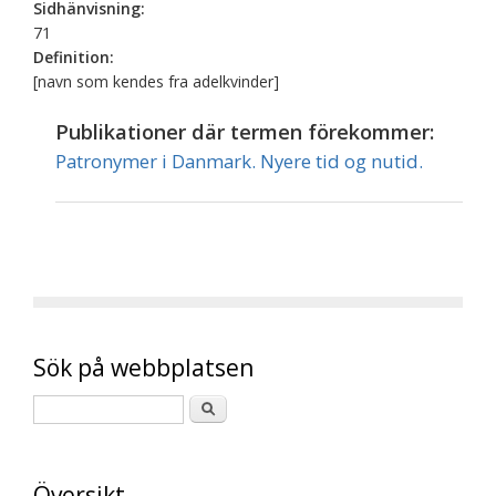
Sidhänvisning:
71
Definition:
[navn som kendes fra adelkvinder]
Publikationer där termen förekommer:
Patronymer i Danmark. Nyere tid og nutid.
Sök på webbplatsen
Översikt