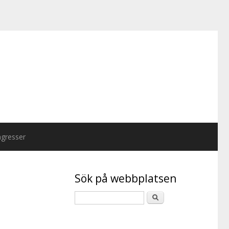
gresser
Sök på webbplatsen