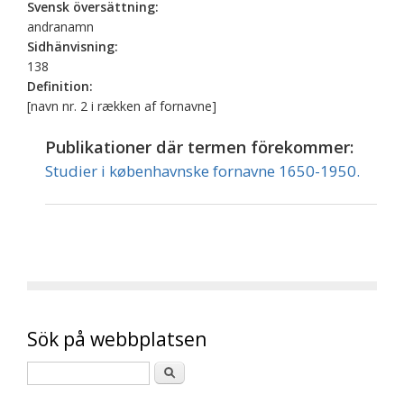
Svensk översättning:
andranamn
Sidhänvisning:
138
Definition:
[navn nr. 2 i rækken af fornavne]
Publikationer där termen förekommer:
Studier i københavnske fornavne 1650-1950.
Sök på webbplatsen