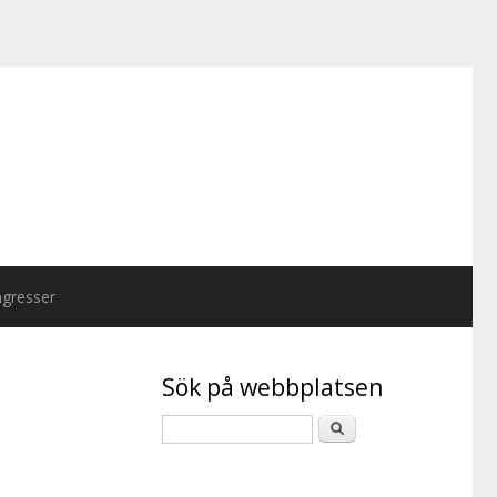
gresser
Sök på webbplatsen