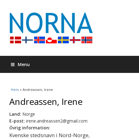
Menu
Du är här
Hem
» Andreassen, Irene
Andreassen, Irene
Land:
Norge
E-post:
irene.andreassen2@gmail.com
Övrig information:
Kvenske stedsnavn i Nord-Norge,