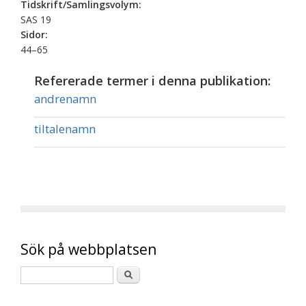
Tidskrift/Samlingsvolym:
SAS 19
Sidor:
44–65
Refererade termer i denna publikation:
andrenamn
tiltalenamn
Sök på webbplatsen