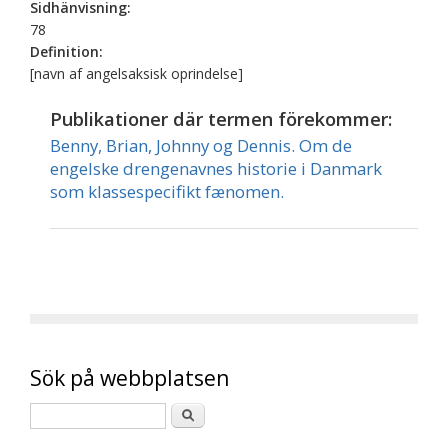
Sidhänvisning:
78
Definition:
[navn af angelsaksisk oprindelse]
Publikationer där termen förekommer:
Benny, Brian, Johnny og Dennis. Om de
engelske drengenavnes historie i Danmark
som klassespecifikt fænomen.
Sök på webbplatsen