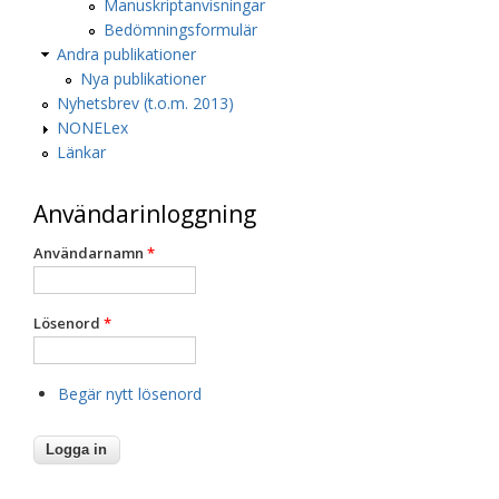
Manuskriptanvisningar
Bedömningsformulär
Andra publikationer
Nya publikationer
Nyhetsbrev (t.o.m. 2013)
NONELex
Länkar
Användarinloggning
Användarnamn
*
Lösenord
*
Begär nytt lösenord