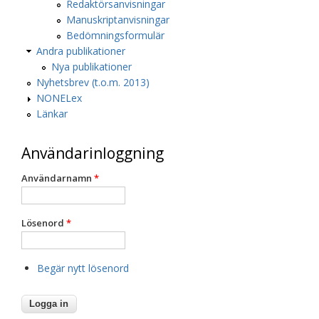
Redaktörsanvisningar
Manuskriptanvisningar
Bedömningsformulär
Andra publikationer
Nya publikationer
Nyhetsbrev (t.o.m. 2013)
NONELex
Länkar
Användarinloggning
Användarnamn
*
Lösenord
*
Begär nytt lösenord