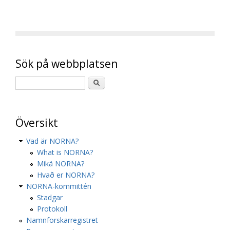
Sök på webbplatsen
Översikt
Vad är NORNA?
What is NORNA?
Mikä NORNA?
Hvað er NORNA?
NORNA-kommittén
Stadgar
Protokoll
Namnforskarregistret