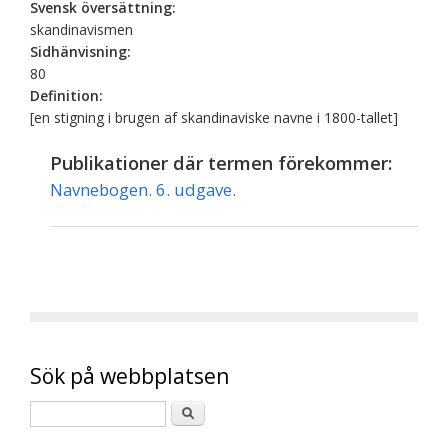
Svensk översättning:
skandinavismen
Sidhänvisning:
80
Definition:
[en stigning i brugen af skandinaviske navne i 1800-tallet]
Publikationer där termen förekommer:
Navnebogen. 6. udgave.
Sök på webbplatsen