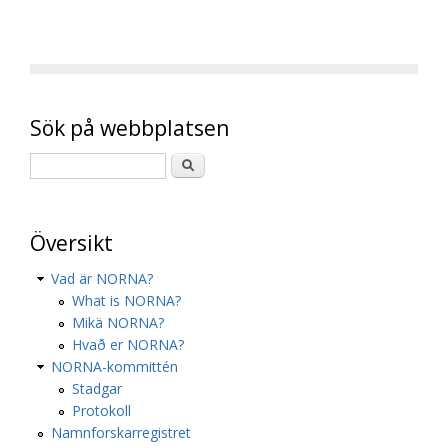
Sök på webbplatsen
Översikt
Vad är NORNA?
What is NORNA?
Mikä NORNA?
Hvað er NORNA?
NORNA-kommittén
Stadgar
Protokoll
Namnforskarregistret