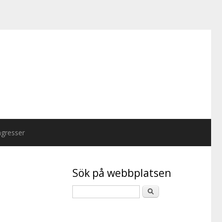
gresser
Sök på webbplatsen