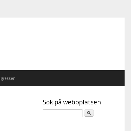
gresser
Sök på webbplatsen