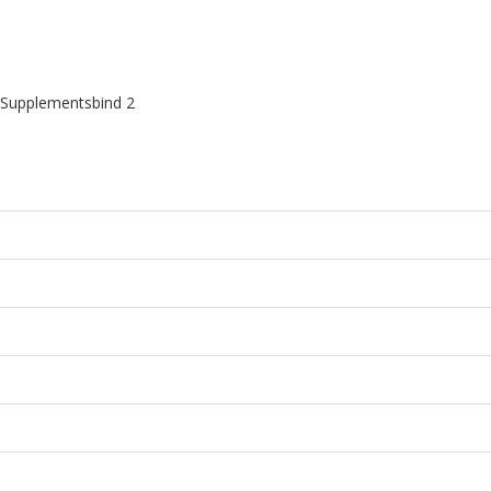
 Supplementsbind 2