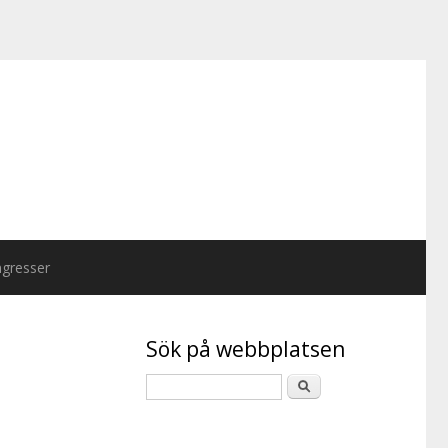
gresser
Sök på webbplatsen