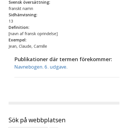
Svensk översättning:
franskt namn
Sidhänvisning:
13
Definition:
[navn af fransk oprindelse]
Exempel:
Jean, Claude, Camille
Publikationer där termen förekommer:
Navnebogen. 6. udgave.
Sök på webbplatsen