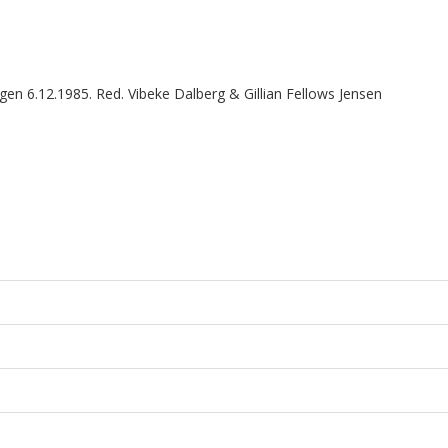
n 6.12.1985. Red. Vibeke Dalberg & Gillian Fellows Jensen