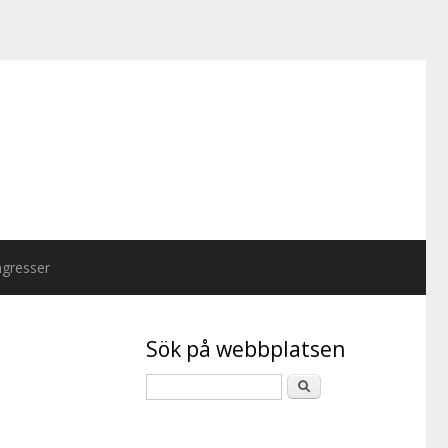
gresser
Sök på webbplatsen