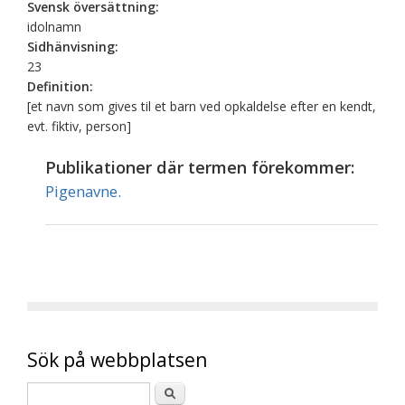
Svensk översättning:
idolnamn
Sidhänvisning:
23
Definition:
[et navn som gives til et barn ved opkaldelse efter en kendt,
evt. fiktiv, person]
Publikationer där termen förekommer:
Pigenavne.
Sök på webbplatsen