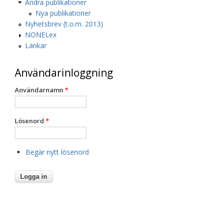
Andra publikationer
Nya publikationer
Nyhetsbrev (t.o.m. 2013)
NONELex
Länkar
Användarinloggning
Användarnamn
*
Lösenord
*
Begär nytt lösenord