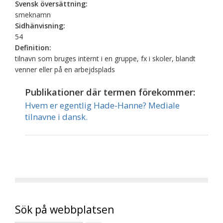
Svensk översättning:
smeknamn
Sidhänvisning:
54
Definition:
tilnavn som bruges internt i en gruppe, fx i skoler, blandt
venner eller på en arbejdsplads
Publikationer där termen förekommer:
Hvem er egentlig Hade-Hanne? Mediale
tilnavne i dansk.
Sök på webbplatsen