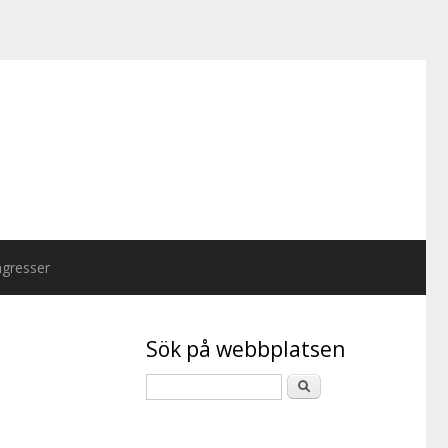
gresser
Sök på webbplatsen