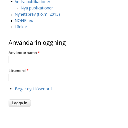
Andra publikationer
Nya publikationer
Nyhetsbrev (t.o.m. 2013)
NONELex
Länkar
Användarinloggning
Användarnamn
*
Lösenord
*
Begär nytt lösenord