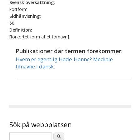
Svensk översättning:
kortform
Sidhänvisning:
60
Definition:
[forkortet form af et fornavn]
Publikationer där termen förekommer:
Hvem er egentlig Hade-Hanne? Mediale
tilnavne i dansk.
Sök på webbplatsen