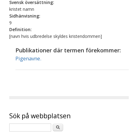
Svensk översättning:
kristet namn
Sidhänvisning:
9
Definition:
[navn hvis udbredelse skyldes kristendommen]
Publikationer där termen förekommer:
Pigenavne.
Sök på webbplatsen