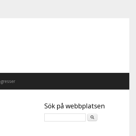
gresser
Sök på webbplatsen