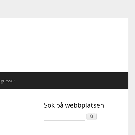
gresser
Sök på webbplatsen