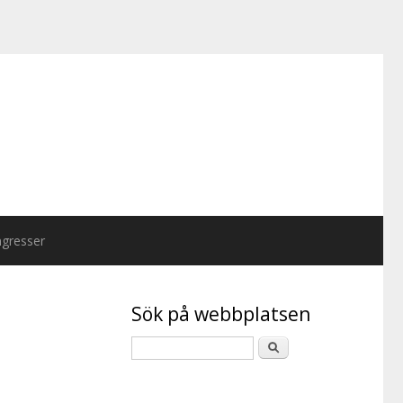
gresser
Sök på webbplatsen