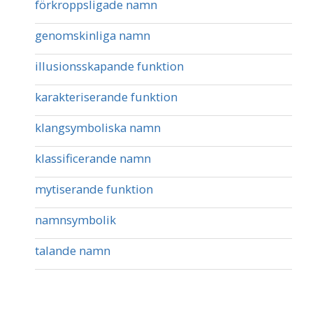
förkroppsligade namn
genomskinliga namn
illusionsskapande funktion
karakteriserande funktion
klangsymboliska namn
klassificerande namn
mytiserande funktion
namnsymbolik
talande namn