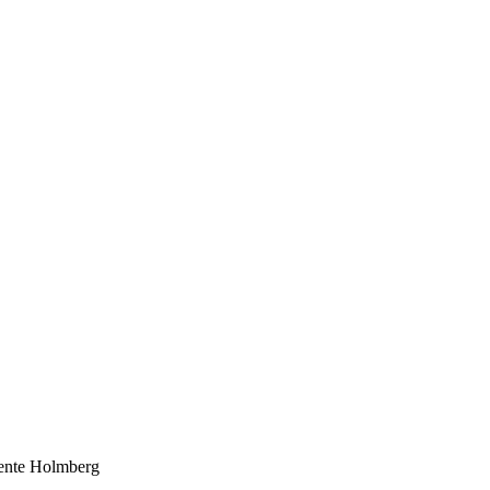
Bente Holmberg