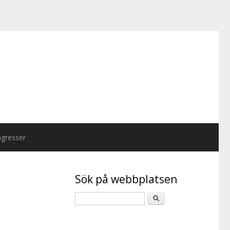
gresser
Sök på webbplatsen