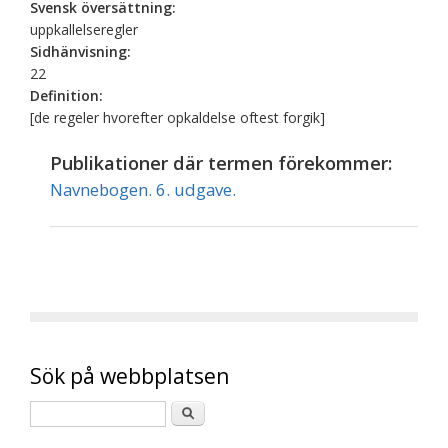
Svensk översättning:
uppkallelseregler
Sidhänvisning:
22
Definition:
[de regeler hvorefter opkaldelse oftest forgik]
Publikationer där termen förekommer:
Navnebogen. 6. udgave.
Sök på webbplatsen