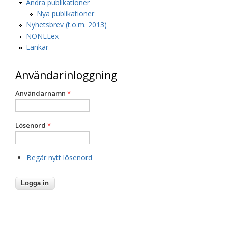
Andra publikationer
Nya publikationer
Nyhetsbrev (t.o.m. 2013)
NONELex
Länkar
Användarinloggning
Användarnamn
*
Lösenord
*
Begär nytt lösenord