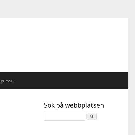
gresser
Sök på webbplatsen