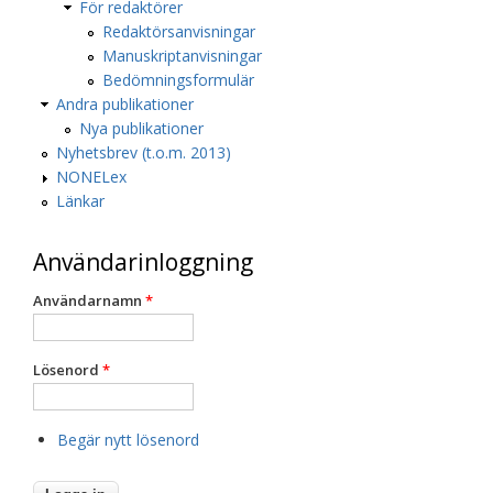
För redaktörer
Redaktörsanvisningar
Manuskriptanvisningar
Bedömningsformulär
Andra publikationer
Nya publikationer
Nyhetsbrev (t.o.m. 2013)
NONELex
Länkar
Användarinloggning
Användarnamn
*
Lösenord
*
Begär nytt lösenord