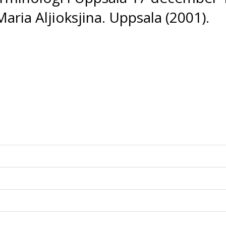
ria Aljioksjina. Uppsala (2001).