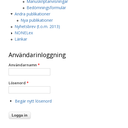
Manuskriptanvisningar
Bedömningsformulär
Andra publikationer
Nya publikationer
Nyhetsbrev (t.o.m. 2013)
NONELex
Länkar
Användarinloggning
Användarnamn
*
Lösenord
*
Begär nytt lösenord