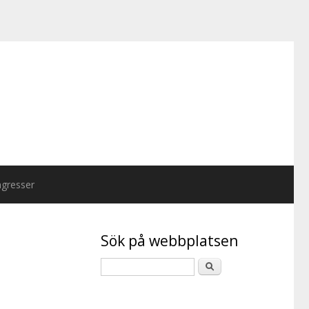
gresser
Sök på webbplatsen