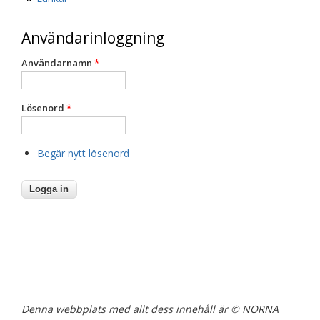
Användarinloggning
Användarnamn
*
Lösenord
*
Begär nytt lösenord
Denna webbplats med allt dess innehåll är © NORNA