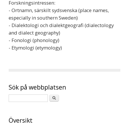
Forskningsintressen:
- Ortnamn, särskilt sydsvenska (place names,
especially in southern Sweden)
- Dialektologi och dialektgeografi (dialectology
and dialect geography)
- Fonologi (phonology)
- Etymologi (etymology)
Sök på webbplatsen
Översikt