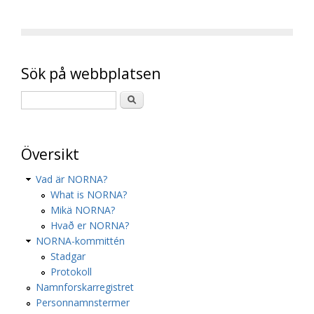
Sök på webbplatsen
Översikt
Vad är NORNA?
What is NORNA?
Mikä NORNA?
Hvað er NORNA?
NORNA-kommittén
Stadgar
Protokoll
Namnforskarregistret
Personnamnstermer