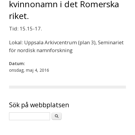
kvinnonamn i det Romerska
riket.
Tid: 15.15-17.
Lokal: Uppsala Arkivcentrum (plan 3), Seminariet
för nordisk namnforskning
Datum:
onsdag, maj 4, 2016
Sök på webbplatsen