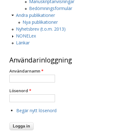
Manuskriptanvisningar
Bedömningsformulär
Andra publikationer
Nya publikationer
Nyhetsbrev (t.o.m. 2013)
NONELex
Länkar
Användarinloggning
Användarnamn
*
Lösenord
*
Begär nytt lösenord