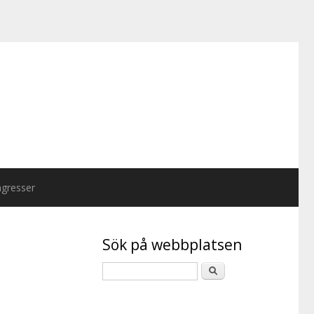
gresser
Sök på webbplatsen