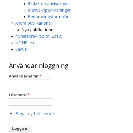
Redaktörsanvisningar
Manuskriptanvisningar
Bedömningsformulär
Andra publikationer
Nya publikationer
Nyhetsbrev (t.o.m. 2013)
NONELex
Länkar
Användarinloggning
Användarnamn
*
Lösenord
*
Begär nytt lösenord