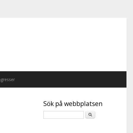
gresser
Sök på webbplatsen