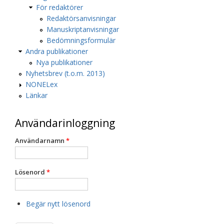
För redaktörer
Redaktörsanvisningar
Manuskriptanvisningar
Bedömningsformulär
Andra publikationer
Nya publikationer
Nyhetsbrev (t.o.m. 2013)
NONELex
Länkar
Användarinloggning
Användarnamn
*
Lösenord
*
Begär nytt lösenord