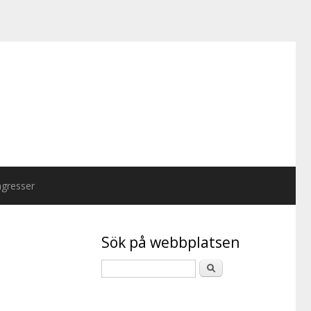
gresser
Sök på webbplatsen