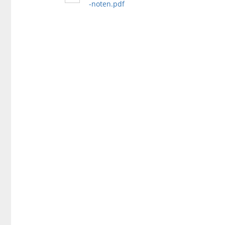
-noten.pdf