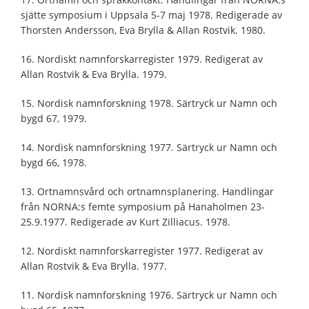
sjätte symposium i Uppsala 5-7 maj 1978. Redigerade av
Thorsten Andersson, Eva Brylla & Allan Rostvik. 1980.
16. Nordiskt namnforskarregister 1979. Redigerat av
Allan Rostvik & Eva Brylla. 1979.
15. Nordisk namnforskning 1978. Särtryck ur Namn och
bygd 67, 1979.
14. Nordisk namnforskning 1977. Särtryck ur Namn och
bygd 66, 1978.
13. Ortnamnsvård och ortnamnsplanering. Handlingar
från NORNA:s femte symposium på Hanaholmen 23-
25.9.1977. Redigerade av Kurt Zilliacus. 1978.
12. Nordiskt namnforskarregister 1977. Redigerat av
Allan Rostvik & Eva Brylla. 1977.
11. Nordisk namnforskning 1976. Särtryck ur Namn och