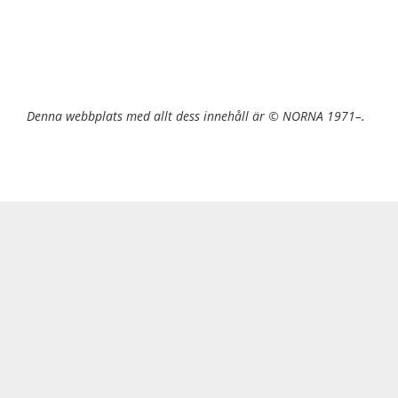
Denna webbplats med allt dess innehåll är © NORNA 1971–.