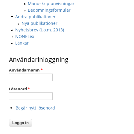
Manuskriptanvisningar
Bedömningsformulär
Andra publikationer
Nya publikationer
Nyhetsbrev (t.o.m. 2013)
NONELex
Länkar
Användarinloggning
Användarnamn
*
Lösenord
*
Begär nytt lösenord