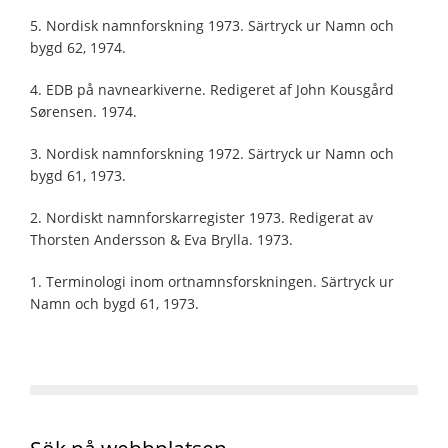
5. Nordisk namnforskning 1973. Särtryck ur Namn och
bygd 62, 1974.
4. EDB på navnearkiverne. Redigeret af John Kousgård
Sørensen. 1974.
3. Nordisk namnforskning 1972. Särtryck ur Namn och
bygd 61, 1973.
2. Nordiskt namnforskarregister 1973. Redigerat av
Thorsten Andersson & Eva Brylla. 1973.
1. Terminologi inom ortnamnsforskningen. Särtryck ur
Namn och bygd 61, 1973.