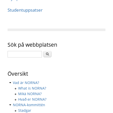
Studentuppsatser
Sök på webbplatsen
Översikt
Vad är NORNA?
What is NORNA?
Mikä NORNA?
Hvað er NORNA?
NORNA-kommittén
Stadgar