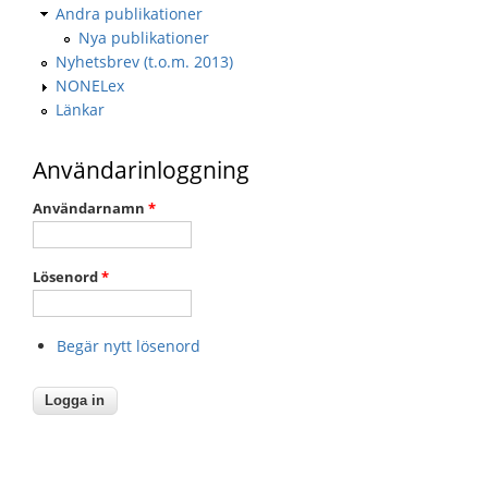
Andra publikationer
Nya publikationer
Nyhetsbrev (t.o.m. 2013)
NONELex
Länkar
Användarinloggning
Användarnamn
*
Lösenord
*
Begär nytt lösenord