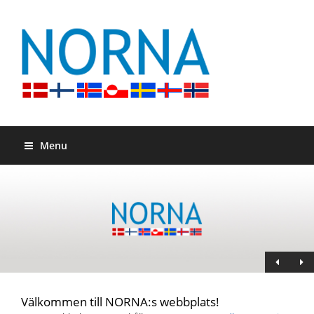
Menu
Välkommen till NORNA:s webbplats!