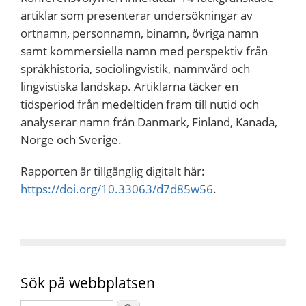
artiklar som presenterar undersökningar av
ortnamn, personnamn, binamn, övriga namn
samt kommersiella namn med perspektiv från
språkhistoria, sociolingvistik, namnvård och
lingvistiska landskap. Artiklarna täcker en
tidsperiod från medeltiden fram till nutid och
analyserar namn från Danmark, Finland, Kanada,
Norge och Sverige.
Rapporten är tillgänglig digitalt här:
https://doi.org/10.33063/d7d85w56
.
Sök på webbplatsen