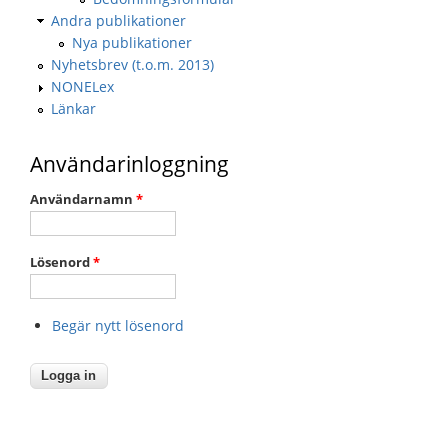
Andra publikationer
Nya publikationer
Nyhetsbrev (t.o.m. 2013)
NONELex
Länkar
Användarinloggning
Användarnamn
*
Lösenord
*
Begär nytt lösenord